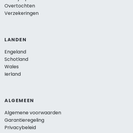
Overtochten
Verzekeringen
LANDEN
Engeland
Schotland
Wales
Ierland
ALGEMEEN
Algemene voorwaarden
Garantieregeling
Privacybeleid