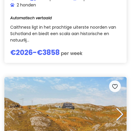
2 honden
Automatisch vertaald
Caithness ligt in het prachtige uiterste noorden van
Schotland en biedt een scala aan historische en
natuurlij...
€
2026
-€
3858
per week