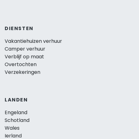
DIENSTEN
Vakantiehuizen verhuur
Camper verhuur
Verblijf op maat
Overtochten
Verzekeringen
LANDEN
Engeland
Schotland
Wales
Ierland