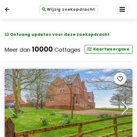
Wijzig zoekopdracht
Ontvang updates voor deze zoekopdracht
10000
Meer dan
Cottages
Kaartweergave