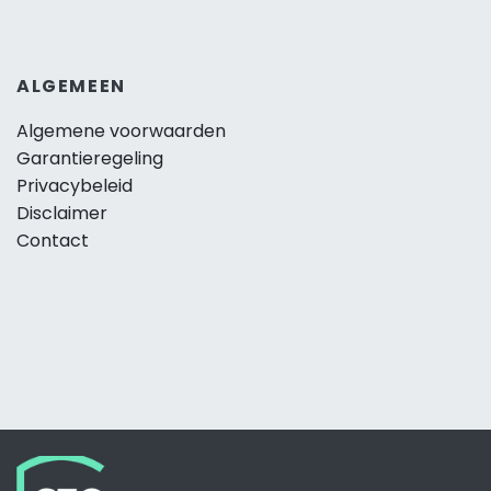
ALGEMEEN
Algemene voorwaarden
Garantieregeling
Privacybeleid
Disclaimer
Contact