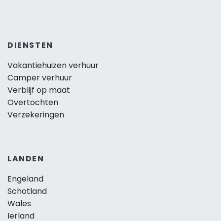
DIENSTEN
Vakantiehuizen verhuur
Camper verhuur
Verblijf op maat
Overtochten
Verzekeringen
LANDEN
Engeland
Schotland
Wales
Ierland