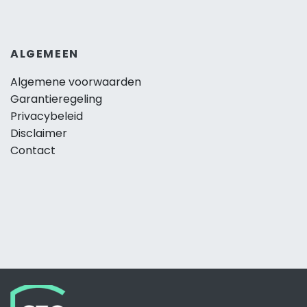
ALGEMEEN
Algemene voorwaarden
Garantieregeling
Privacybeleid
Disclaimer
Contact